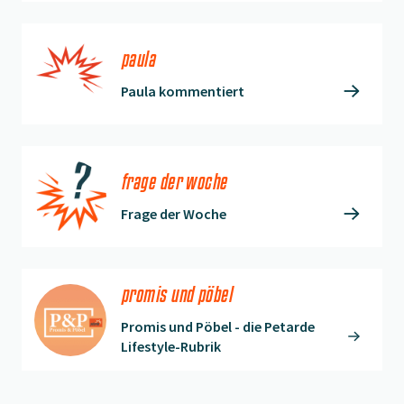
paula
Paula kommentiert
frage der woche
Frage der Woche
promis und pöbel
Promis und Pöbel - die Petarde
Lifestyle-Rubrik