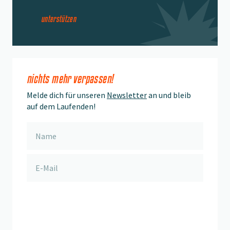
unterstützen
nichts mehr verpassen!
Melde dich für unseren
Newsletter
an und bleib
auf dem Laufenden!
anmelden