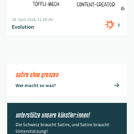
28. April 2024, 11:38 Uhr
2
Evolution
satire ohne grenzen
Wer macht so was?
unterstütze unsere künstler:innen!
Die Schweiz braucht Satire, und Satire braucht
Unterstützung!