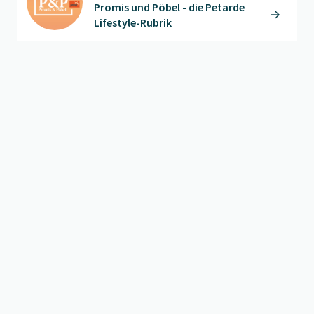
Promis und Pöbel - die Petarde
Lifestyle-Rubrik