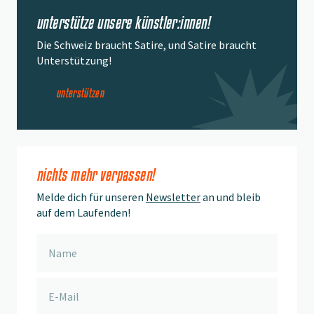
unterstütze unsere künstler:innen!
Die Schweiz braucht Satire, und Satire braucht
Unterstützung!
unterstützen
nichts mehr verpassen!
Melde dich für unseren
Newsletter
an und bleib
auf dem Laufenden!