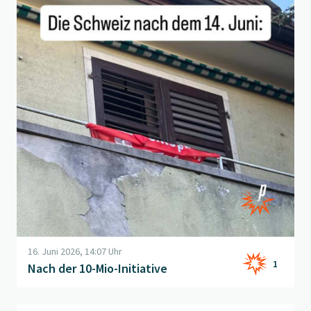
16. Juni 2026, 14:07 Uhr
1
Nach der 10-Mio-Initiative