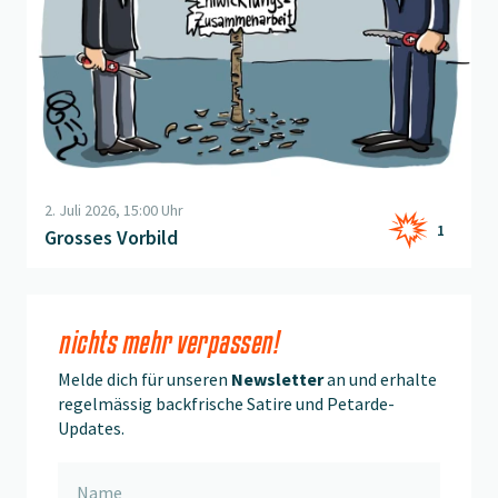
2. Juli 2026, 15:00 Uhr
1
Grosses Vorbild
nichts mehr verpassen!
Melde dich für unseren
Newsletter
an und erhalte
regelmässig backfrische Satire und Petarde-
Updates.