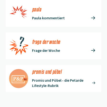
paula
Paula kommentiert
frage der woche
Frage der Woche
promis und pöbel
Promis und Pöbel - die Petarde
Lifestyle-Rubrik