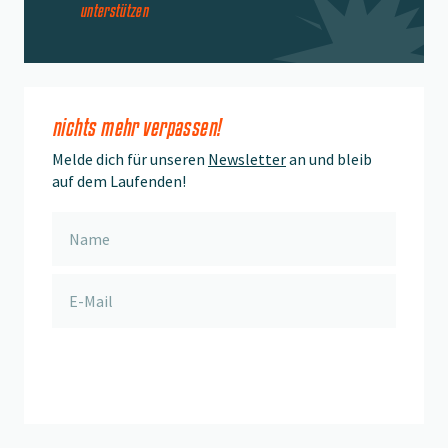
unterstützen
nichts mehr verpassen!
Melde dich für unseren
Newsletter
an und bleib
auf dem Laufenden!
anmelden