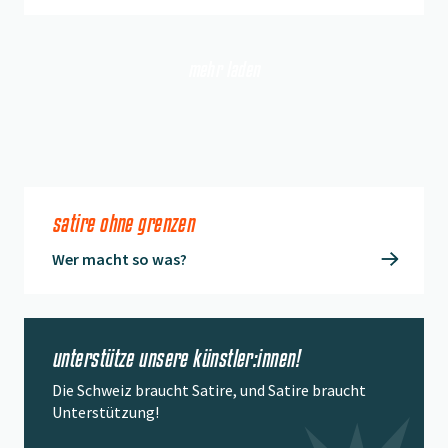
mehr laden
satire ohne grenzen
Wer macht so was?
unterstütze unsere künstler:innen!
Die Schweiz braucht Satire, und Satire braucht
Unterstützung!