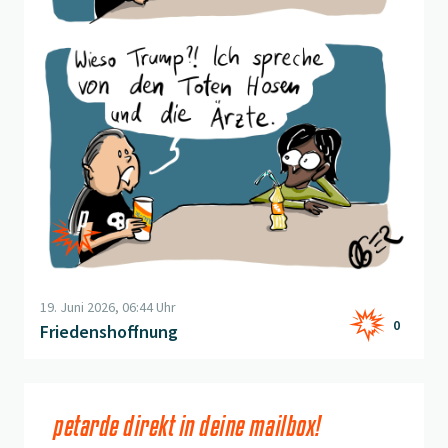
19. Juni 2026, 06:44 Uhr
0
Friedenshoffnung
petarde direkt in deine mailbox!