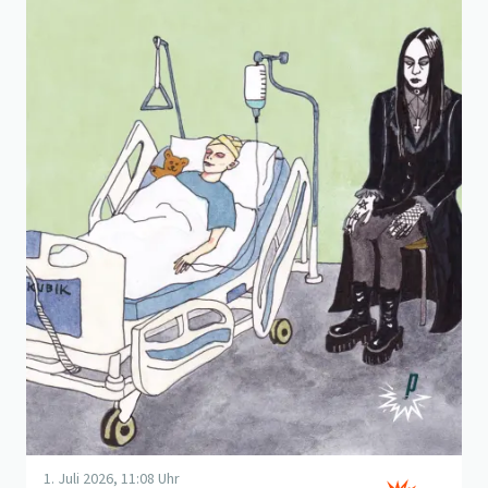
1. Juli 2026, 11:08 Uhr