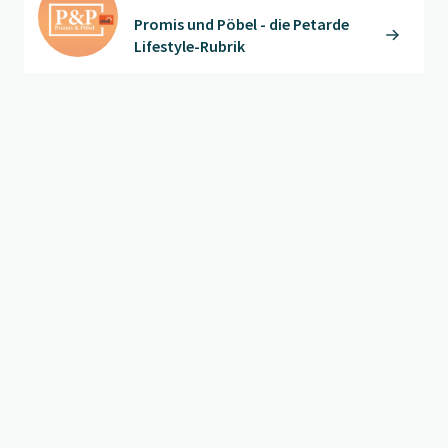
Promis und Pöbel - die Petarde
Lifestyle-Rubrik