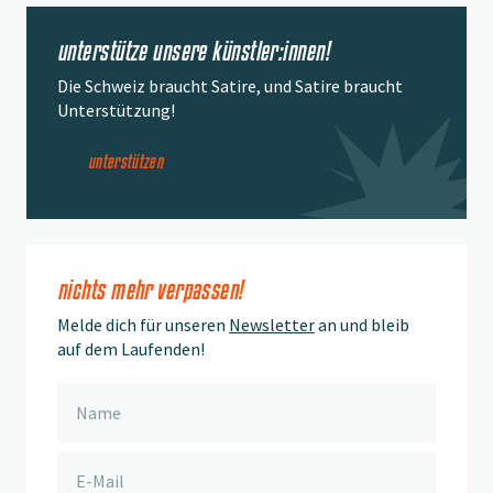
unterstütze unsere künstler:innen!
Die Schweiz braucht Satire, und Satire braucht
Unterstützung!
unterstützen
nichts mehr verpassen!
Melde dich für unseren
Newsletter
an und bleib
auf dem Laufenden!