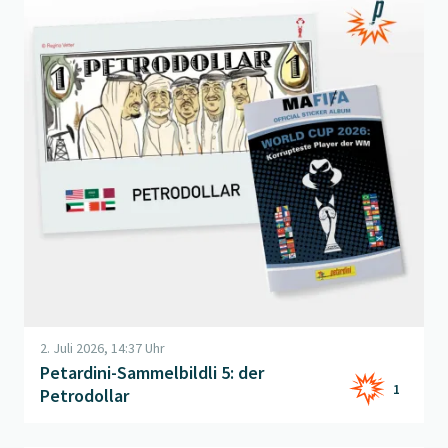
2. Juli 2026, 14:37 Uhr
Petardini-Sammelbildli 5: der
1
Petrodollar