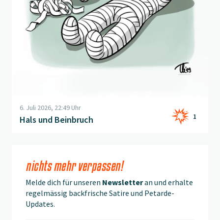
6. Juli 2026, 22:49 Uhr
1
Hals und Beinbruch
nichts mehr verpassen!
Melde dich für unseren
Newsletter
an und erhalte
regelmässig backfrische Satire und Petarde-
Updates.