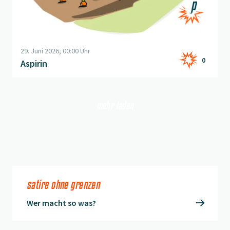
29. Juni 2026, 00:00 Uhr
0
Aspirin
mehr laden
satire ohne grenzen
Wer macht so was?