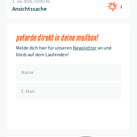
2. Juli 2026, 10:00 Uhr
1
Ansichtssache
petarde direkt in deine mailbox!
Melde dich hier für unseren
Newsletter
an und
bleib auf dem Laufenden!
anmelden