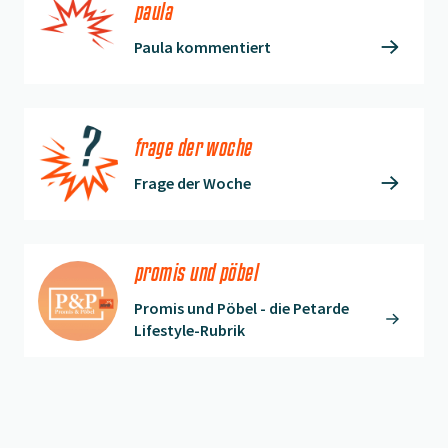
paula
Paula kommentiert
frage der woche
Frage der Woche
promis und pöbel
Promis und Pöbel - die Petarde
Lifestyle-Rubrik