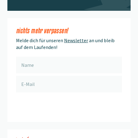
nichts mehr verpassen!
Melde dich für unseren
Newsletter
an und bleib
auf dem Laufenden!
anmelden