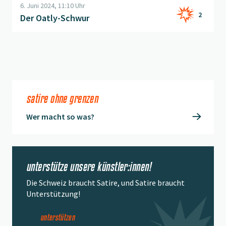
6. Juni 2024, 11:10 Uhr
2
Der Oatly-Schwur
satire ohne grenzen
Wer macht so was?
unterstütze unsere künstler:innen!
Die Schweiz braucht Satire, und Satire braucht
Unterstützung!
unterstützen