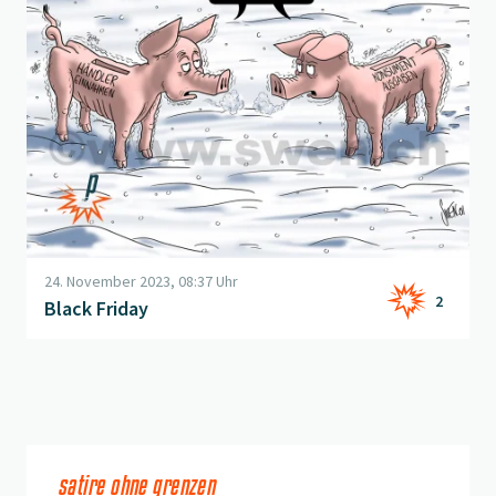
24. November 2023, 08:37 Uhr
2
Black Friday
satire ohne grenzen