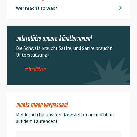
Wer macht so was?
unterstütze unsere künstler:innen!
Die Schweiz braucht Satire, und Satire braucht
Unterstützung!
unterstützen
nichts mehr verpassen!
Melde dich für unseren
Newsletter
an und bleib
auf dem Laufenden!