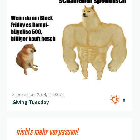
3. Dezember 2024, 12:00 Uhr
0
Giving Tuesday
nichts mehr verpassen!