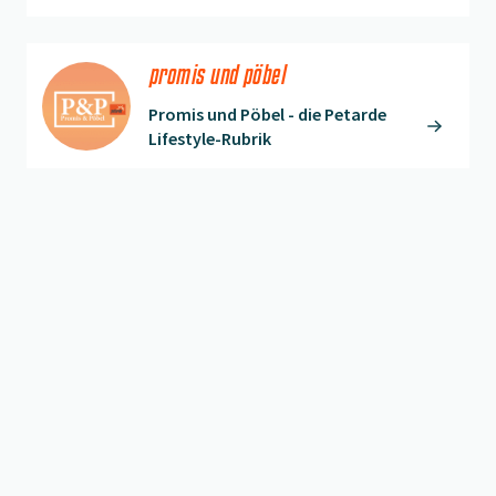
promis und pöbel
Promis und Pöbel - die Petarde
Lifestyle-Rubrik