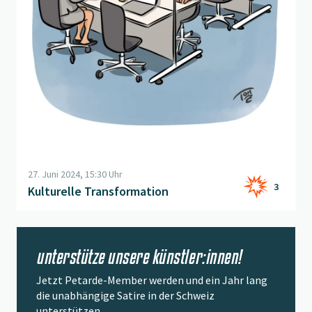
27. Juni 2024, 15:30 Uhr
3
Kulturelle Transformation
unterstütze unsere künstler:innen!
Jetzt Petarde-Member werden und ein Jahr lang
die unabhängige Satire in der Schweiz
unterstützen.