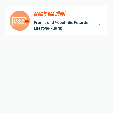
promis und pöbel
Promis und Pöbel - die Petarde
Lifestyle-Rubrik