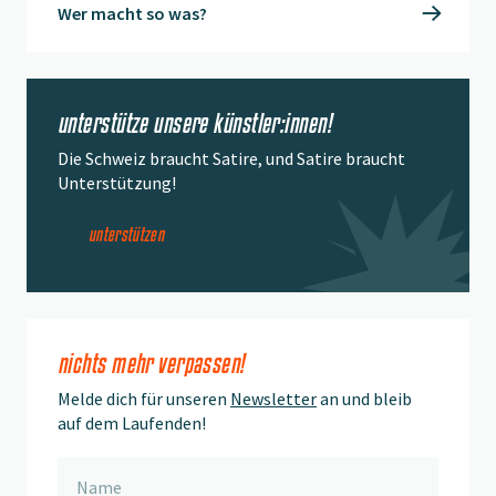
Wer macht so was?
unterstütze unsere künstler:innen!
Die Schweiz braucht Satire, und Satire braucht
Unterstützung!
unterstützen
nichts mehr verpassen!
Melde dich für unseren
Newsletter
an und bleib
auf dem Laufenden!