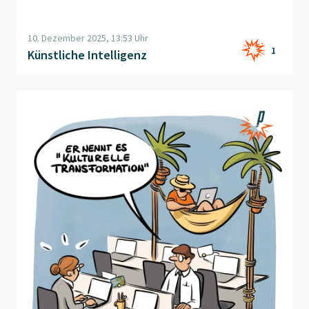
10. Dezember 2025, 13:53 Uhr
1
Künstliche Intelligenz
Beitrag "
Kulturelle Transformation
" öffnen