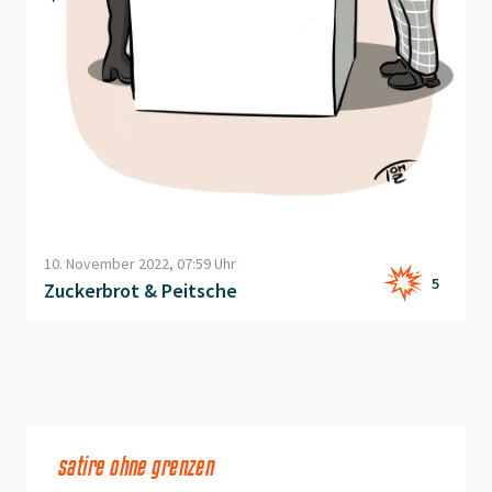
10. November 2022, 07:59 Uhr
5
Zuckerbrot & Peitsche
satire ohne grenzen