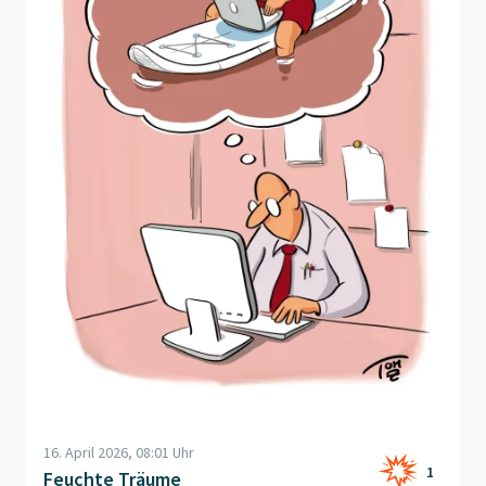
16. April 2026, 08:01 Uhr
1
Feuchte Träume