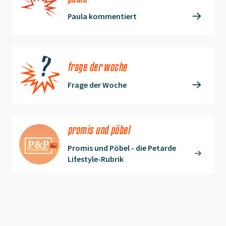
Paula kommentiert
frage der woche
Frage der Woche
promis und pöbel
Promis und Pöbel - die Petarde
Lifestyle-Rubrik