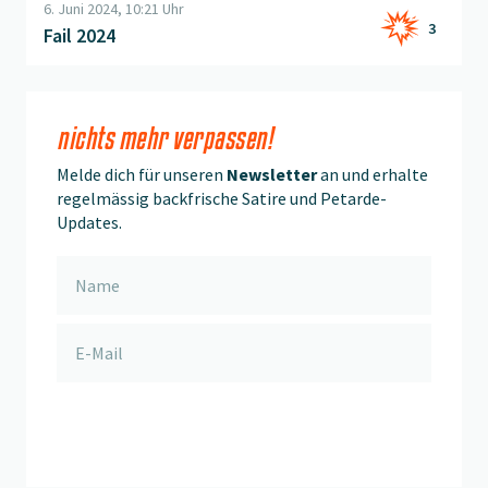
6. Juni 2024, 10:21 Uhr
3
Fail 2024
nichts mehr verpassen!
Melde dich für unseren
Newsletter
an und erhalte
regelmässig backfrische Satire und Petarde-
Updates.
anmelden