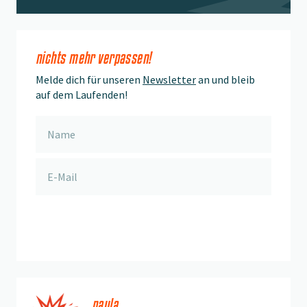
nichts mehr verpassen!
Melde dich für unseren
Newsletter
an und bleib
auf dem Laufenden!
anmelden
paula