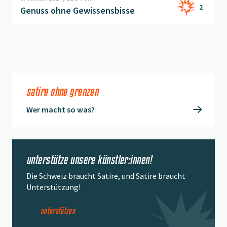
2
Genuss ohne Gewissensbisse
satire ohne grenzen
Wer macht so was?
unterstütze unsere künstler:innen!
Die Schweiz braucht Satire, und Satire braucht
Unterstützung!
unterstützen