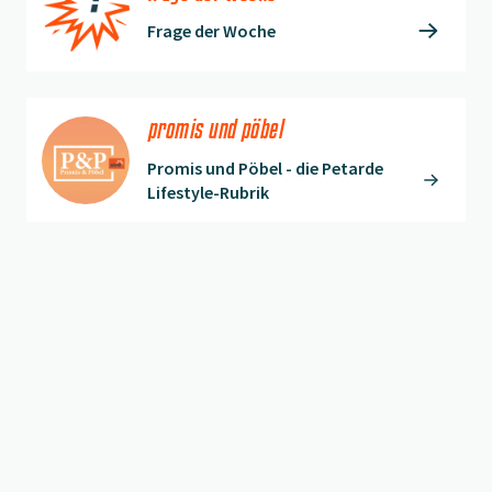
Frage der Woche
promis und pöbel
Promis und Pöbel - die Petarde
Lifestyle-Rubrik