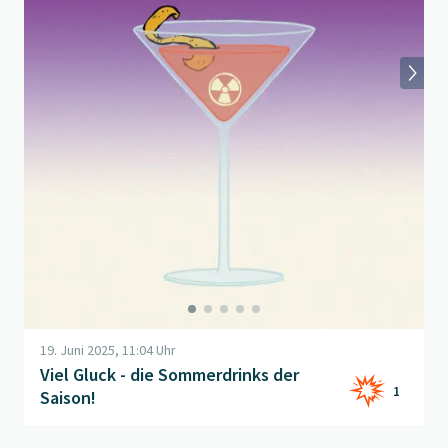
19. Juni 2025, 11:04 Uhr
Viel Gluck - die Sommerdrinks der
1
Saison!