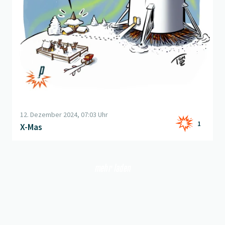
12. Dezember 2024, 07:03 Uhr
1
X-Mas
mehr laden