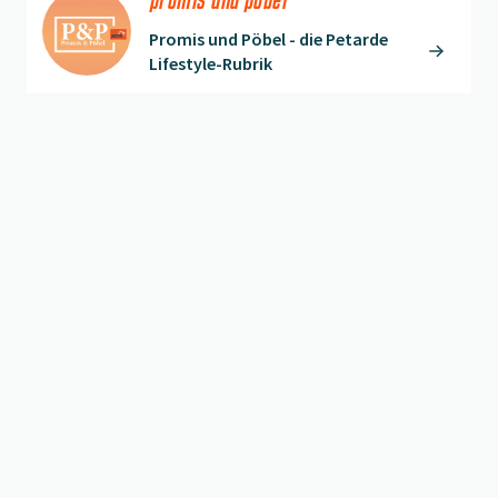
Promis und Pöbel - die Petarde
Lifestyle-Rubrik