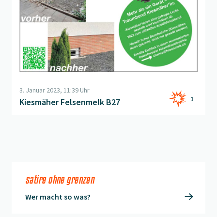
3. Januar 2023, 11:39 Uhr
1
Kiesmäher Felsenmelk B27
satire ohne grenzen
Wer macht so was?