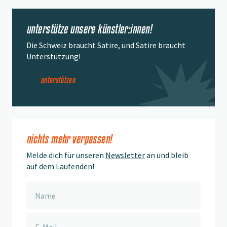
unterstütze unsere künstler:innen!
Die Schweiz braucht Satire, und Satire braucht
Unterstützung!
unterstützen
nichts mehr verpassen!
Melde dich für unseren
Newsletter
an und bleib
auf dem Laufenden!