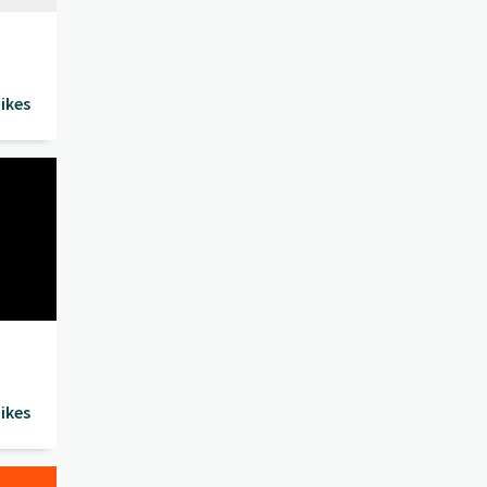
ikes
ikes