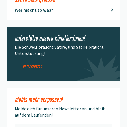
Wer macht so was?
unterstütze unsere künstler:innen!
Die Schweiz braucht Satire, und Satire braucht
Unterstützung!
unterstützen
nichts mehr verpassen!
Melde dich für unseren
Newsletter
an und bleib
auf dem Laufenden!