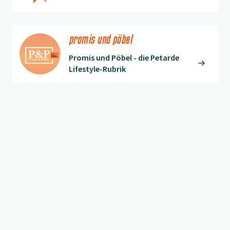
promis und pöbel
Promis und Pöbel - die Petarde
Lifestyle-Rubrik