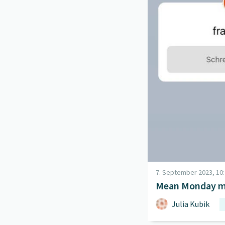
7. September 2023, 10:
Mean Monday mi
Julia Kubik