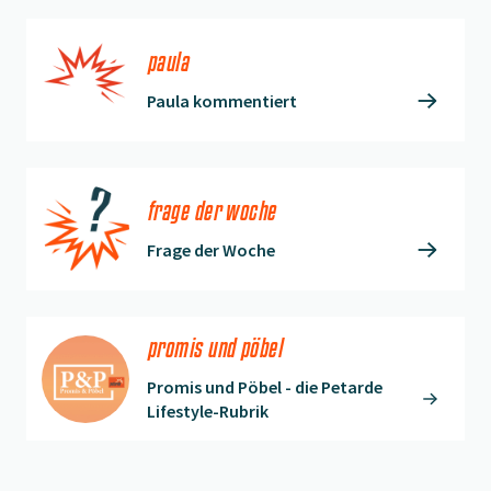
paula
Paula kommentiert
frage der woche
Frage der Woche
promis und pöbel
Promis und Pöbel - die Petarde
Lifestyle-Rubrik