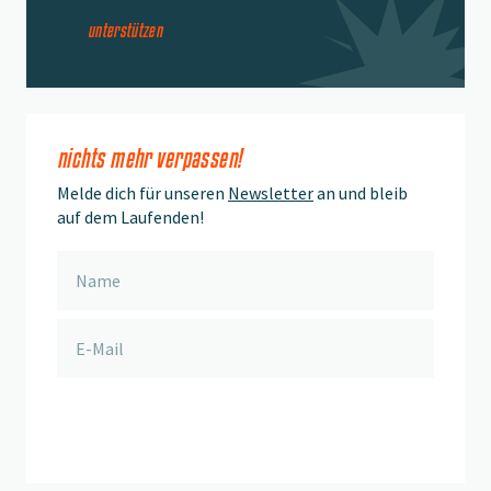
unterstützen
nichts mehr verpassen!
Melde dich für unseren
Newsletter
an und bleib
auf dem Laufenden!
anmelden