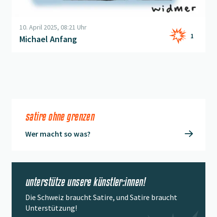
10. April 2025, 08:21 Uhr
1
Michael Anfang
satire ohne grenzen
Wer macht so was?
unterstütze unsere künstler:innen!
Die Schweiz braucht Satire, und Satire braucht
Unterstützung!