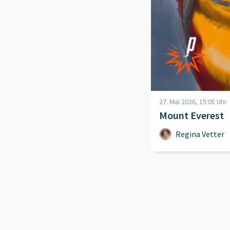
27. Mai 2026, 15:05 Uhr
Mount Everest
Regina Vetter