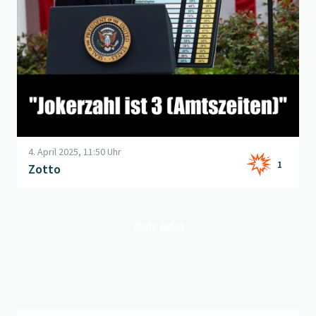
4. April 2025, 11:50 Uhr
1
Zotto
mehr laden