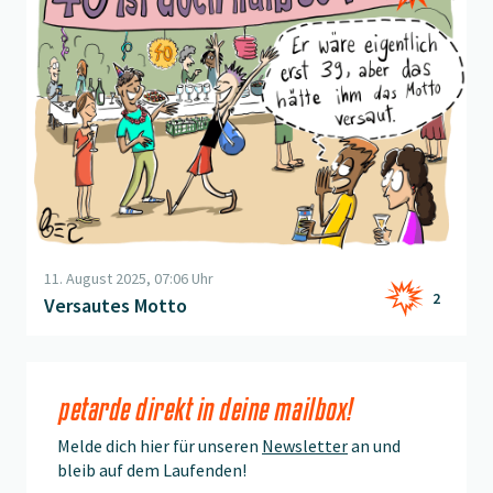
11. August 2025, 07:06 Uhr
2
Versautes Motto
petarde direkt in deine mailbox!
Melde dich hier für unseren
Newsletter
an und
bleib auf dem Laufenden!