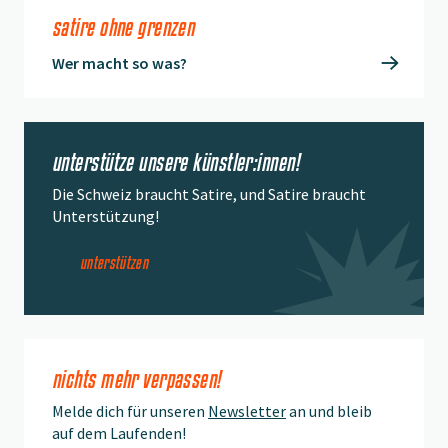
satire ohne grenzen
Wer macht so was?
unterstütze unsere künstler:innen!
Die Schweiz braucht Satire, und Satire braucht
Unterstützung!
unterstützen
nichts mehr verpassen!
Melde dich für unseren
Newsletter
an und bleib
auf dem Laufenden!