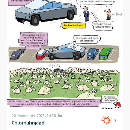
20. November 2025, 14:36 Uhr
2
Chlorhuhnjagd