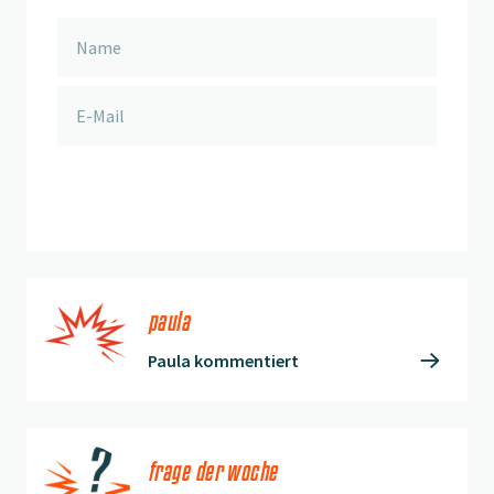
anmelden
paula
Paula kommentiert
frage der woche