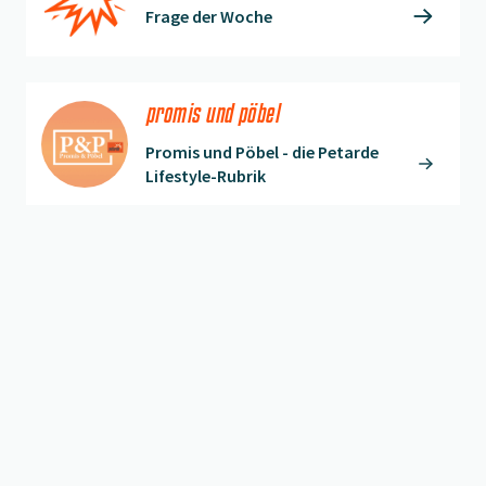
Frage der Woche
promis und pöbel
Promis und Pöbel - die Petarde
Lifestyle-Rubrik