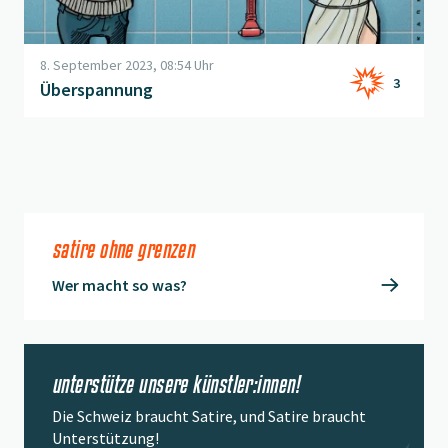
8. September 2023, 08:54 Uhr
3
Überspannung
satire ohne grenzen
Wer macht so was?
unterstütze unsere künstler:innen!
Die Schweiz braucht Satire, und Satire braucht
Unterstützung!