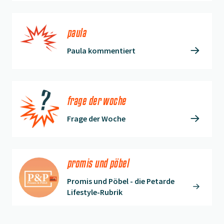
paula
Paula kommentiert
frage der woche
Frage der Woche
promis und pöbel
Promis und Pöbel - die Petarde
Lifestyle-Rubrik