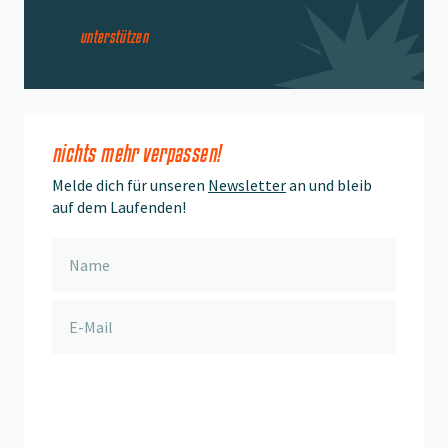
unterstützen
nichts mehr verpassen!
Melde dich für unseren
Newsletter
an und bleib
auf dem Laufenden!
anmelden