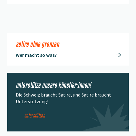
satire ohne grenzen
Wer macht so was?
unterstütze unsere künstler:innen!
Die Schweiz braucht Satire, und Satire braucht
Unterstützung!
unterstützen