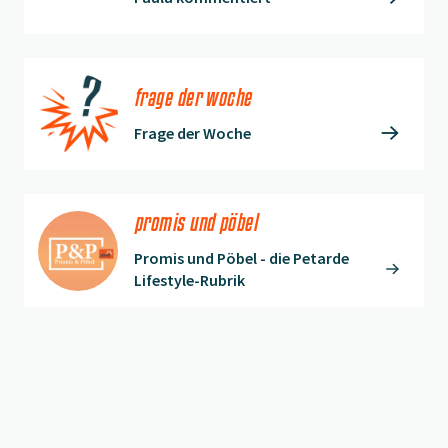
frage der woche
Frage der Woche
promis und pöbel
Promis und Pöbel - die Petarde
Lifestyle-Rubrik