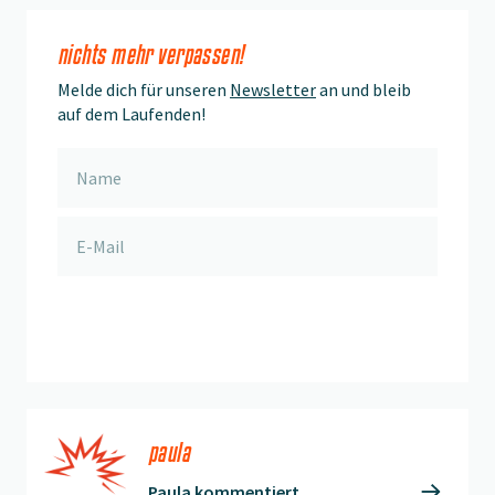
nichts mehr verpassen!
Melde dich für unseren
Newsletter
an und bleib
auf dem Laufenden!
anmelden
paula
Paula kommentiert