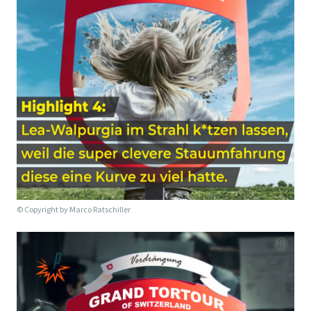
© Copyright by
Marco Ratschiller