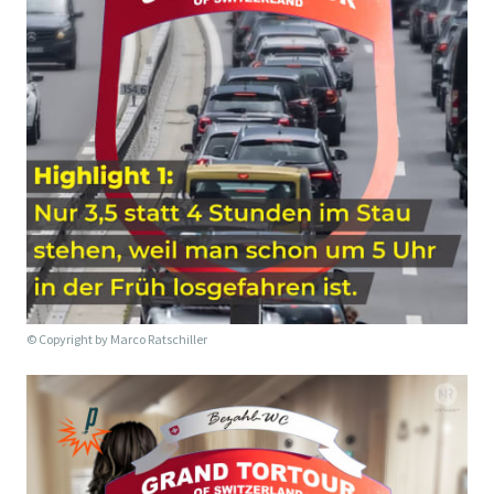
© Copyright by
Marco Ratschiller