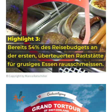
© Copyright by
Marco Ratschiller