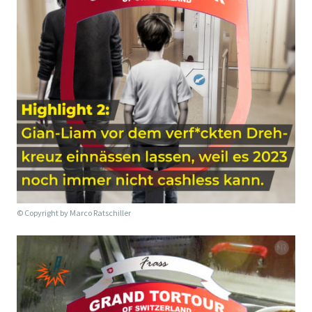
© Copyright by
Marco Ratschiller