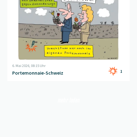
6. Mai 2026, 08:15 Uhr
1
Portemonnaie-Schweiz
mehr laden