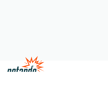
Satire
Veranstaltungen