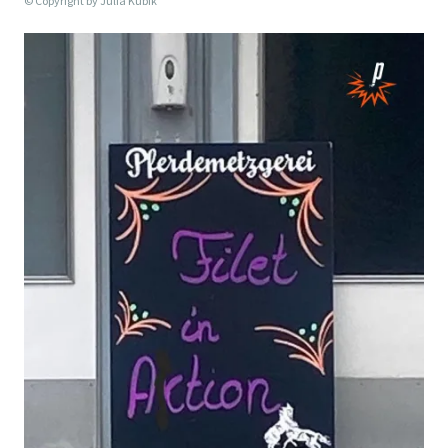
© Copyright by
Julia Kubik