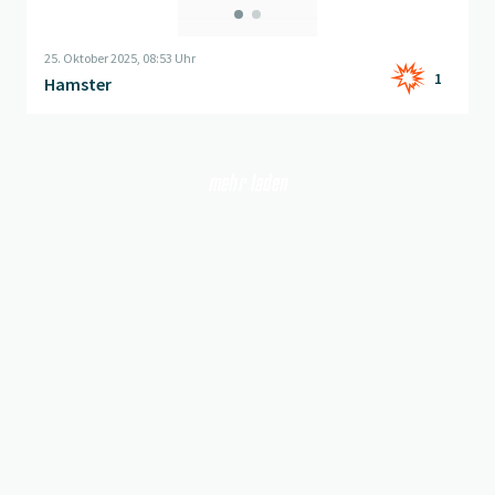
25. Oktober 2025, 08:53 Uhr
1
Hamster
mehr laden