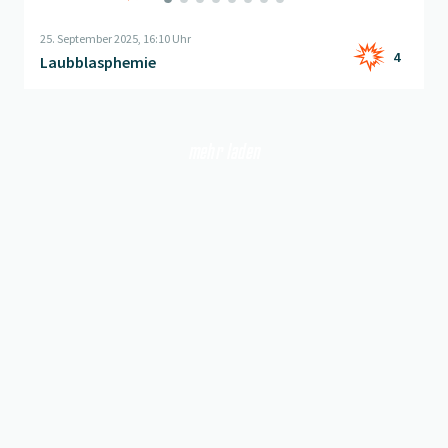
25. September 2025, 16:10 Uhr
4
Laubblasphemie
mehr laden