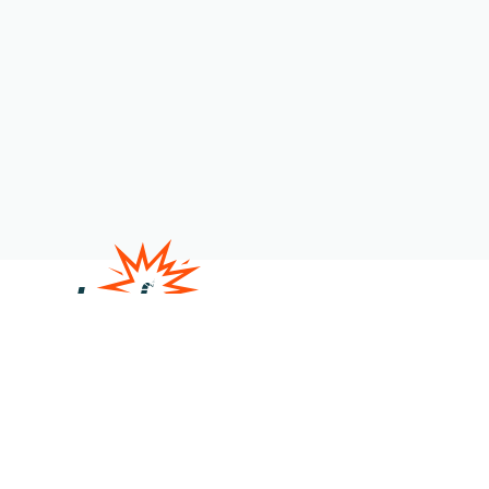
Satire
Veranstaltungen
Über uns