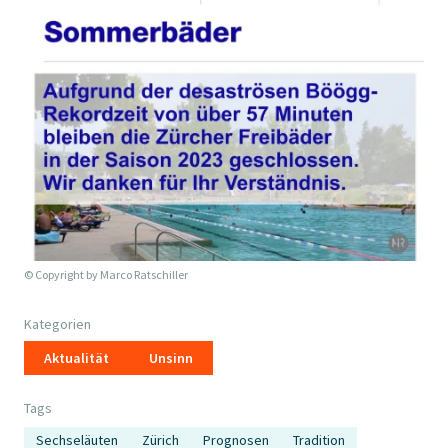
© Copyright by
Marco Ratschiller
Kategorien
Aktualität
Unsinn
Tags
Sechseläuten
Zürich
Prognosen
Tradition