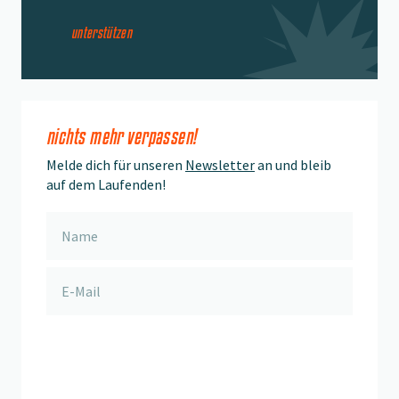
unterstützen
nichts mehr verpassen!
Melde dich für unseren
Newsletter
an und bleib
auf dem Laufenden!
anmelden