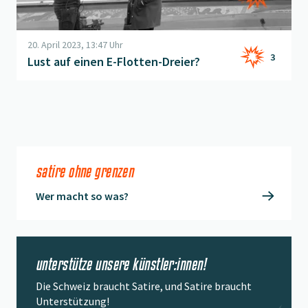
20. April 2023, 13:47 Uhr
3
Lust auf einen E-Flotten-Dreier?
satire ohne grenzen
Wer macht so was?
unterstütze unsere künstler:innen!
Die Schweiz braucht Satire, und Satire braucht
Unterstützung!