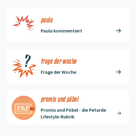
paula
Paula kommentiert
frage der woche
Frage der Woche
promis und pöbel
Promis und Pöbel - die Petarde
Lifestyle-Rubrik