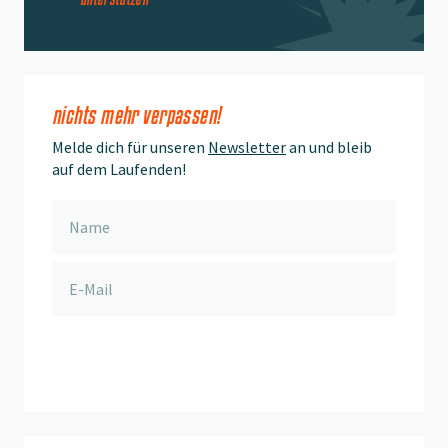
nichts mehr verpassen!
Melde dich für unseren
Newsletter
an und bleib
auf dem Laufenden!
anmelden