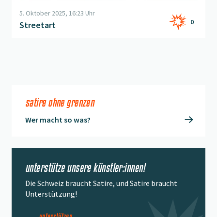
5. Oktober 2025, 16:23 Uhr
0
Streetart
satire ohne grenzen
Wer macht so was?
unterstütze unsere künstler:innen!
Die Schweiz braucht Satire, und Satire braucht
Unterstützung!
unterstützen