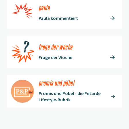
paula
Paula kommentiert
frage der woche
Frage der Woche
promis und pöbel
Promis und Pöbel - die Petarde
Lifestyle-Rubrik