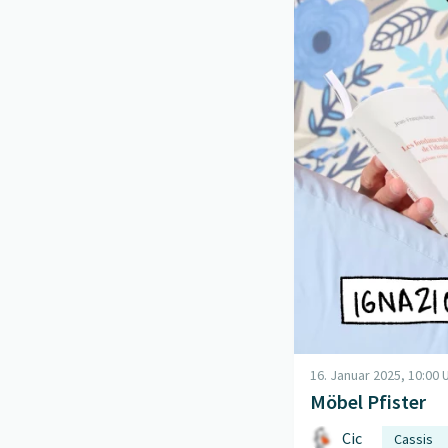
16. Januar 2025, 10:00 
Möbel Pfister
Cic
Cassis