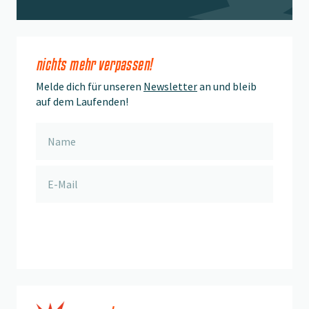
nichts mehr verpassen!
Melde dich für unseren
Newsletter
an und bleib
auf dem Laufenden!
anmelden