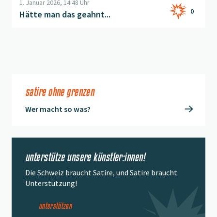
1. Januar 2026, 14:48 Uhr
0
Hätte man das geahnt...
satire ohne grenzen
Wer macht so was?
unterstütze unsere künstler:innen!
Die Schweiz braucht Satire, und Satire braucht
Unterstützung!
unterstützen