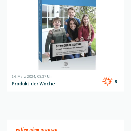
14. März 2024, 09:37 Uhr
5
Produkt der Woche
satire ohne grenzen