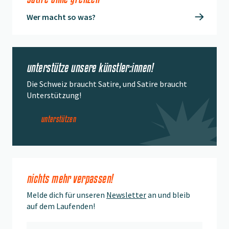
Wer macht so was?
unterstütze unsere künstler:innen!
Die Schweiz braucht Satire, und Satire braucht
Unterstützung!
unterstützen
nichts mehr verpassen!
Melde dich für unseren
Newsletter
an und bleib
auf dem Laufenden!