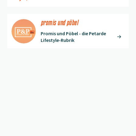
promis und pöbel
Promis und Pöbel - die Petarde
Lifestyle-Rubrik