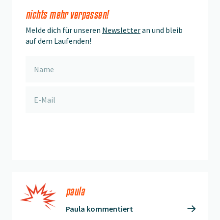
nichts mehr verpassen!
Melde dich für unseren
Newsletter
an und bleib
auf dem Laufenden!
anmelden
paula
Paula kommentiert