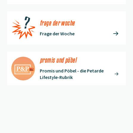
frage der woche
Frage der Woche
promis und pöbel
Promis und Pöbel - die Petarde
Lifestyle-Rubrik