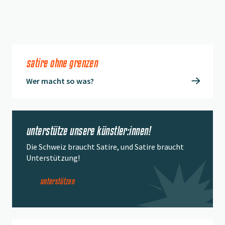
satire ohne grenzen
Wer macht so was?
unterstütze unsere künstler:innen!
Die Schweiz braucht Satire, und Satire braucht
Unterstützung!
unterstützen