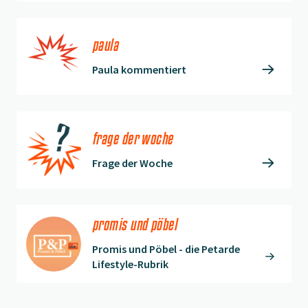
paula
Paula kommentiert
frage der woche
Frage der Woche
promis und pöbel
Promis und Pöbel - die Petarde
Lifestyle-Rubrik