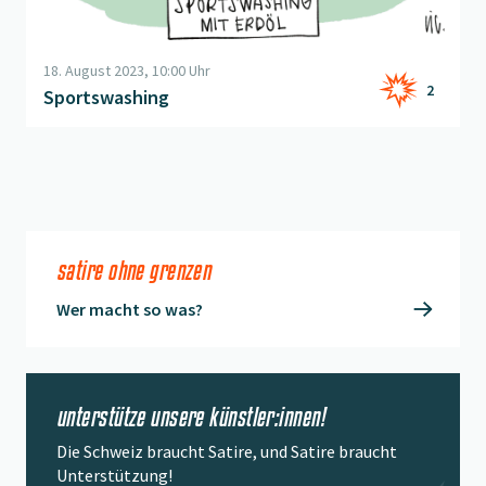
18. August 2023, 10:00 Uhr
2
Sportswashing
satire ohne grenzen
Wer macht so was?
unterstütze unsere künstler:innen!
Die Schweiz braucht Satire, und Satire braucht
Unterstützung!