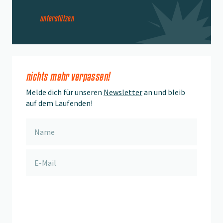
unterstützen
nichts mehr verpassen!
Melde dich für unseren
Newsletter
an und bleib
auf dem Laufenden!
anmelden