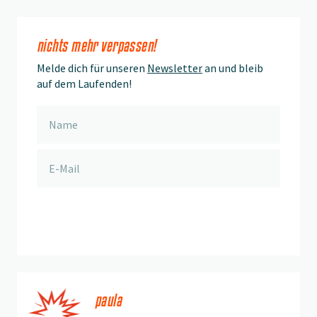
nichts mehr verpassen!
Melde dich für unseren
Newsletter
an und bleib
auf dem Laufenden!
anmelden
paula