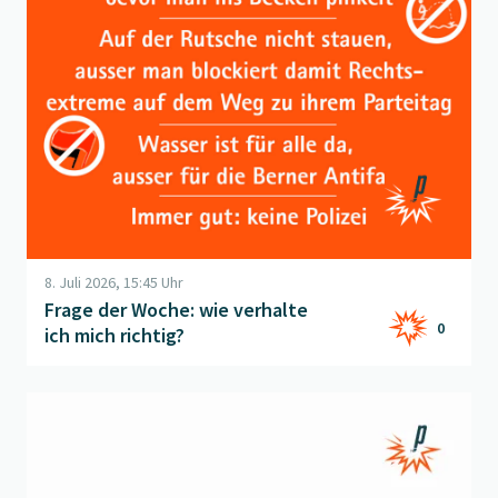
8. Juli 2026, 15:45 Uhr
Frage der Woche: wie verhalte
0
ich mich richtig?
Beitrag "
Seeleben
" öffnen