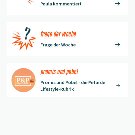
Paula kommentiert
frage der woche
Frage der Woche
promis und pöbel
Promis und Pöbel - die Petarde
Lifestyle-Rubrik