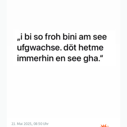
21. Mai 2025, 08:50 Uhr