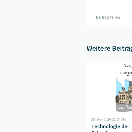
Beitrag teilen
Weitere Beiträ
Beitrag "
Technologie 
23. Juni 2026, 22:17 Uhr
Technologie der