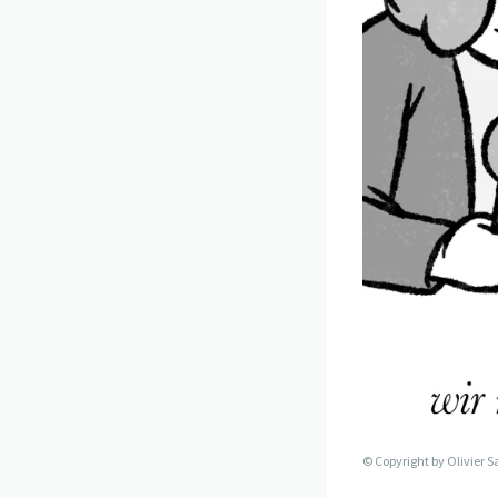
© Copyright by
Olivier 