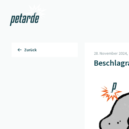
Zur Startseite
Zurück
28. November 2024, 
Beschlag