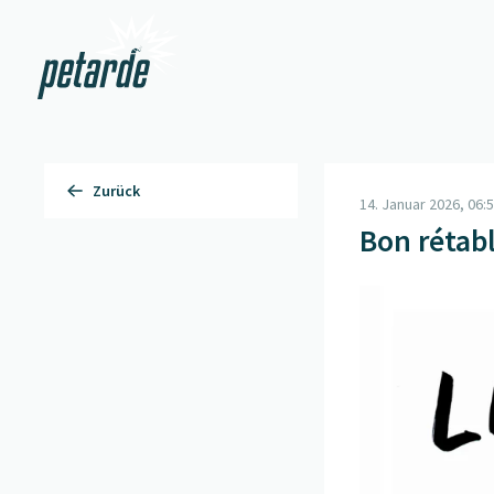
Zur Startseite
Zurück
14. Januar 2026, 06:
Bon rétab