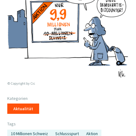
© Copyright by
Cic
Kategorien
Aktualität
Tags
10 Millionen Schweiz
Schlussspurt
Aktion