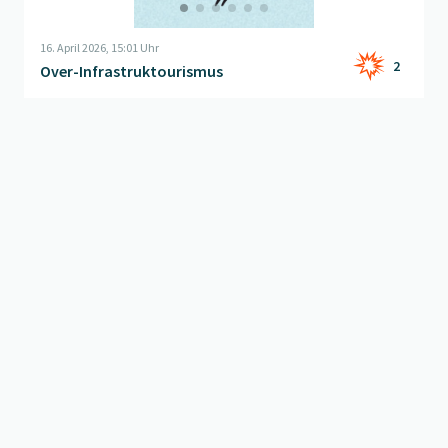
16. April 2026, 15:01 Uhr
2
Over-Infrastruktourismus