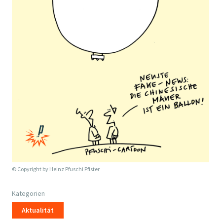
© Copyright by
Heinz Pfuschi Pfister
Kategorien
Aktualität