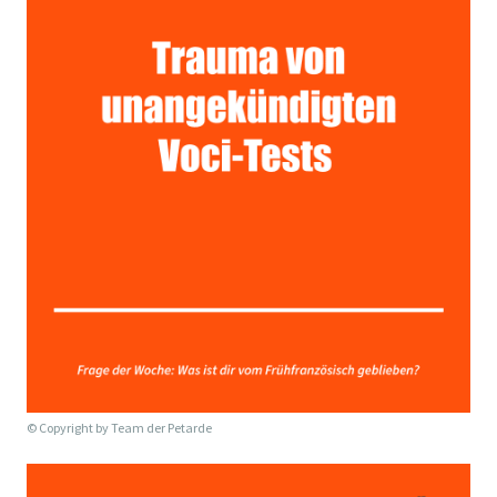
© Copyright by
Team der Petarde