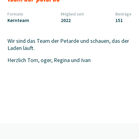
Formate
Mitglied seit
Beiträge
Kernteam
2022
151
Wir sind das Team der Petarde und schauen, das der
Laden läuft.
Herzlich Tom, oger, Regina und Ivan
zur website