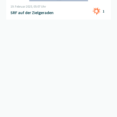
19. Februar 2025, 05:07 Uhr
1
SRF auf der Zielgeraden