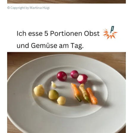
© Copyright by
Martina Hügi