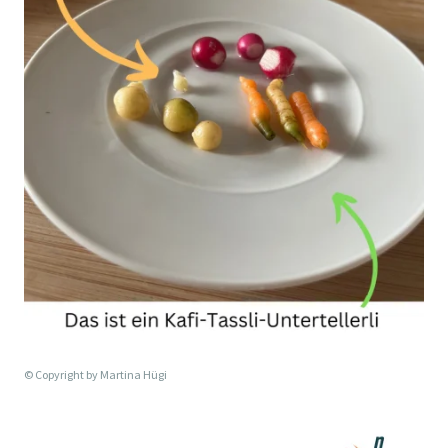
© Copyright by
Martina Hügi