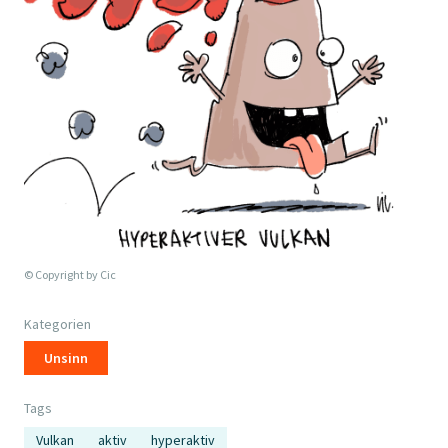
© Copyright by
Cic
Kategorien
Unsinn
Tags
Vulkan
aktiv
hyperaktiv