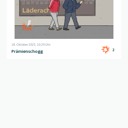
18. Oktober 2023, 10:29 Uhr
2
Prämienschogg