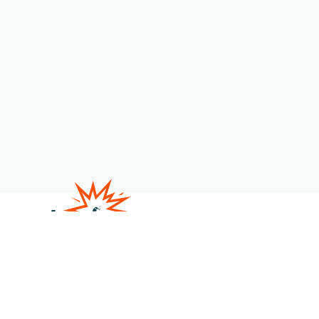
Satire
Veranstaltungen