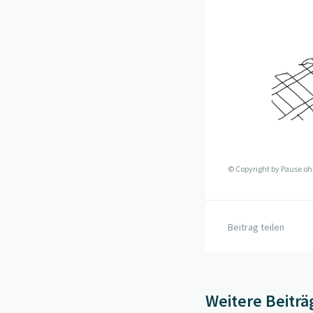
© Copyright by
Pause oh
Beitrag teilen
Weitere Beiträ