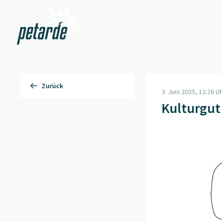
Zur Startseite
Zurück
3. Juni 2025, 12:26 U
Kulturgut