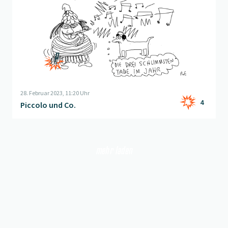
28. Februar 2023, 11:20 Uhr
4
Piccolo und Co.
mehr laden