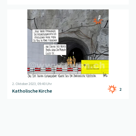
Beitrag "
Katholische Kirche
" öffnen
2. Oktober 2023, 09:40 Uhr
2
Katholische Kirche