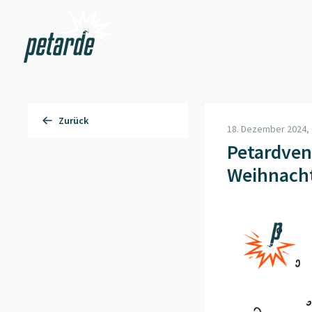
Zur Startseite
Zurück
18. Dezember 2024, 
Petardven
Weihnach