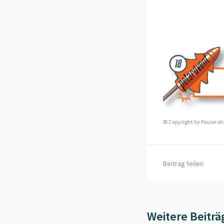
© Copyright by
Pause oh
Beitrag teilen
Weitere Beiträ