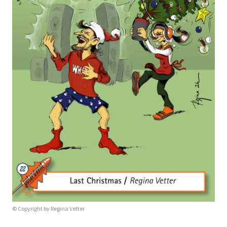
© Copyright by
Regina Vetter