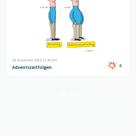
18. Dezember 2025, 11:45 Uhr
0
Adventszeitfolgen
mehr laden