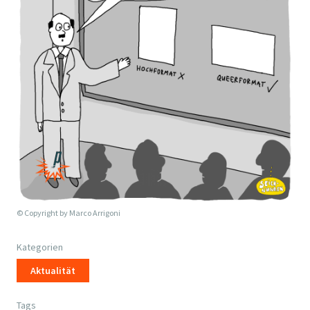
© Copyright by
Marco Arrigoni
Kategorien
Aktualität
Tags