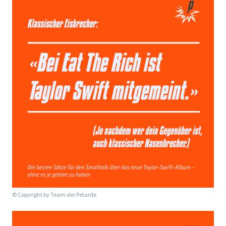
© Copyright by
Team der Petarde