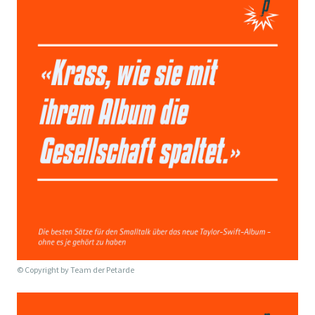
© Copyright by
Team der Petarde