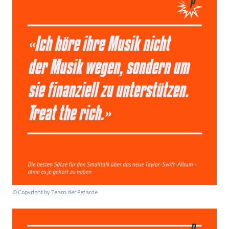
© Copyright by
Team der Petarde