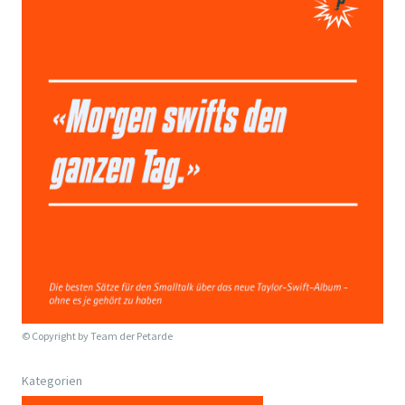
© Copyright by
Team der Petarde
Kategorien