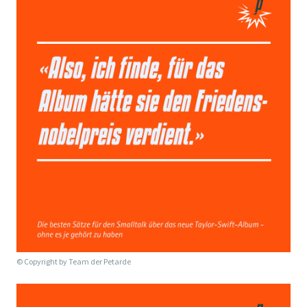
© Copyright by
Team der Petarde