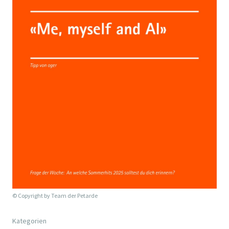
© Copyright by
Team der Petarde
Kategorien