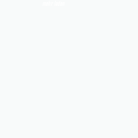
mehr laden