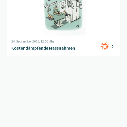
24. September 2025, 12:00 Uhr
0
Kostendämpfende Massnahmen